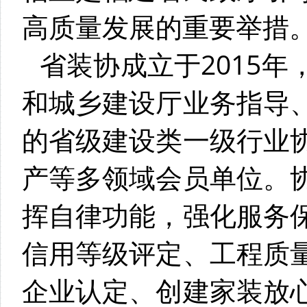
高质量发展的重要举措
省装协成立于2015
和城乡建设厅业务指导
的省级建设类一级行业
产等多领域会员单位。
挥自律功能，强化服务
信用等级评定、工程质
企业认定、创建家装放