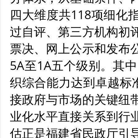
四大维度共118项细化
过自评、第三方机构初
票决、网上公示和发布
5A至1A五个级别。其
织综合能力达到卓越标准
接政府与市场的关键纽
业化水平直接关系到行
估正是福建省民政厅引