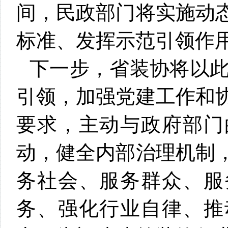
间，民政部门将实施动
标准、发挥示范引领作
下一步，省装协将以此
引领，加强党建工作和
要求，主动与政府部门
动，健全内部治理机制
务社会、服务群众、服
务、强化行业自律、推