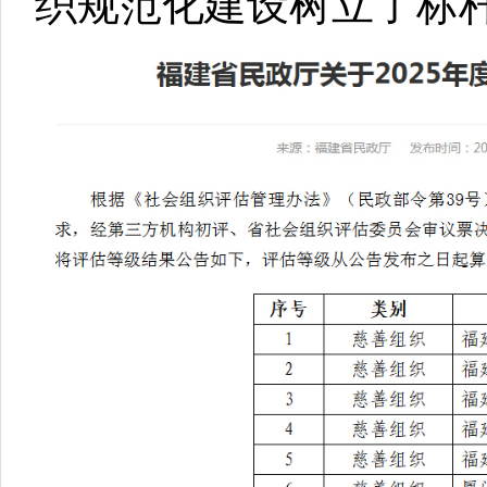
织规范化建设树立了标