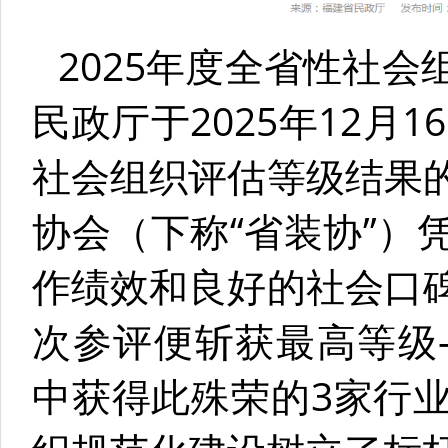
2025年度全省性社
民政厅于2025年12月
社会组织评估等级结果
协会（下称“省装协”）
作绩效和良好的社会口
次参评便斩获最高等级
中获得此殊荣的3家行