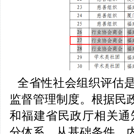
全省性社会组织评估
监督管理制度。根据民
和福建省民政厅相关通知
分体系，从基础条件、