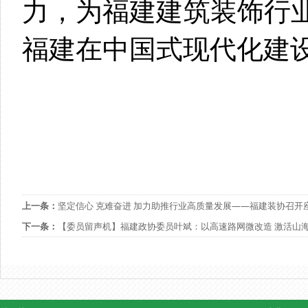
力，为福建建筑装饰行
福建在中国式现代化建
上一条：
坚定信心 克难奋进 加力助推行业高质量发展——福建装协召开
下一条：
【委员留声机】福建政协委员叶斌：以高速路网微改造 激活山