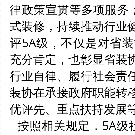
律政策宣贯等多项服务；
式装修，持续推动行业
评5A级，不仅是对省
充分肯定，也彰显省装
行业自律、履行社会责
装协在承接政府职能转
优评先、重点扶持发展
按照相关规定，5A级