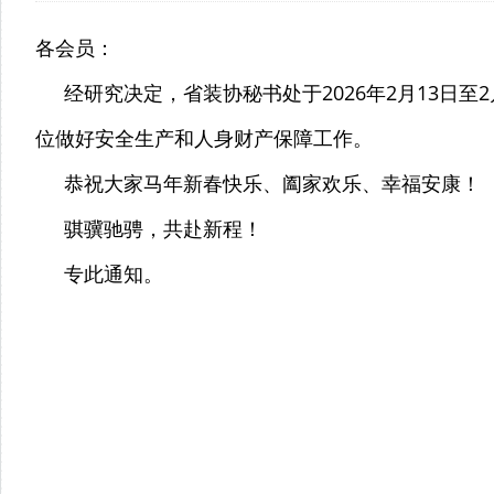
各会员：
经研究决定，省装协秘书处于2026年2月13日至
位做好安全生产和人身财产保障工作。
恭祝大家马年新春快乐、阖家欢乐、幸福安康！
骐骥驰骋，共赴新程！
专此通知。