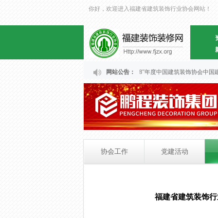
你好，欢迎进入福建省建筑装饰行业协会网站！
关于福建省“2024～2028”年度中国建筑装饰协会
网站公告：
协会工作
党建活动
福建省建筑装饰行