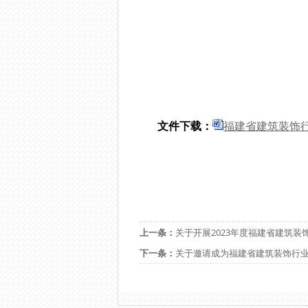
文件下载：
福建省建筑装饰行
上一条：
关于开展2023年度福建省建筑
下一条：
关于邀请成为福建省建筑装饰行