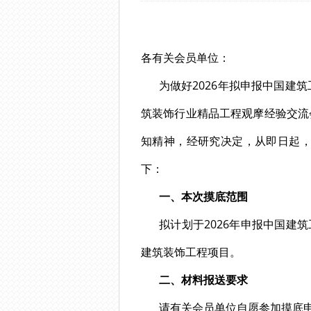
各有关会员单位：
为做好2026年拟申报中国建
筑装饰行业精品工程观摩经验交流会
知精神，经研究决定，从即日起，
下：
一、本次摸底范围
拟计划于2026年申报中国建筑
建筑装饰工程项目。
二、材料报送要求
请有关会员单位自愿参加摸底