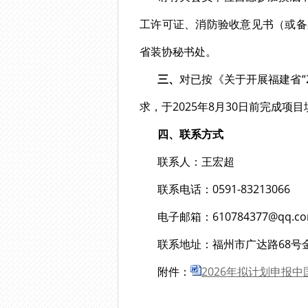
工许可证、消防验收意见书（或备
省装协秘书处。
三、
对已按《关于开展福建省“2
求，于2025年8月30日前完成
四、联系方式
联系人：王宏超
联系电话：0591-83213066
电子邮箱：610784377@qq.c
联系地址：福州市广达路68号
附件：
2026年拟计划申报