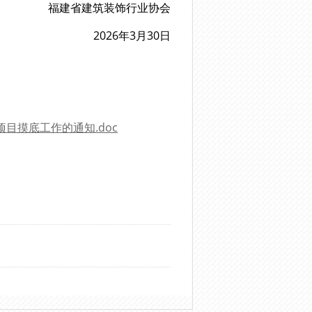
福建省建筑装饰行业协会
2026年3月30日
目摸底工作的通知.doc