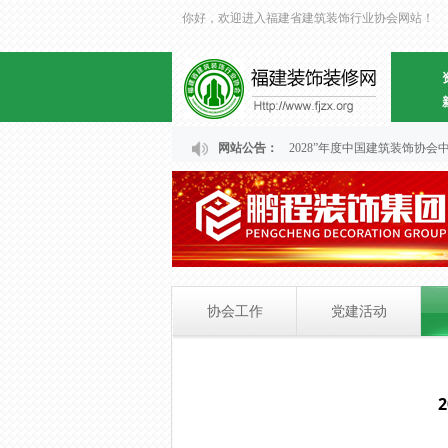
你好，欢迎进入福建省建筑装饰行业协会网站！
关于福建省“2024～2028”年度中国建筑装饰
网站公告：
协会工作
党建活动