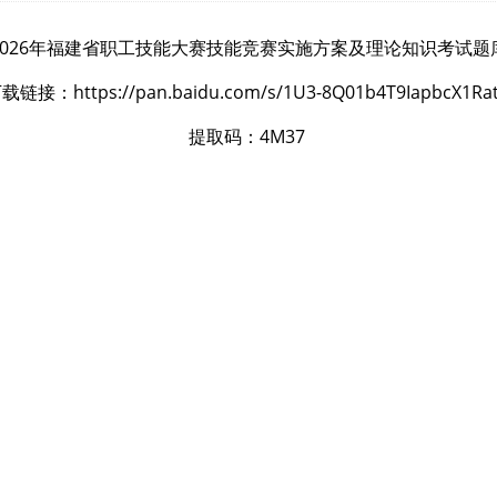
2026年福建省职工技能大赛技能竞赛实施方案及理论知识考试题
载链接：https://pan.baidu.com/s/1U3-8Q01b4T9IapbcX1Ra
提取码：4M37