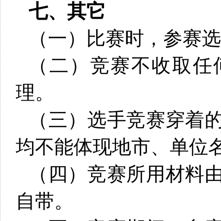
七、其它
（一）比赛时，参赛选
（二）竞赛不收取任
理。
（三）选手竞赛穿着
均不能体现地市、单位
（四）竞赛所用材料
自带。