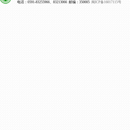
电话：0591-83255966、83213066 邮编：350005
闽ICP备16017115号