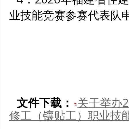
业技能竞赛参赛代表队
文件下载：
关于举办2
修工（镶贴工）职业技能