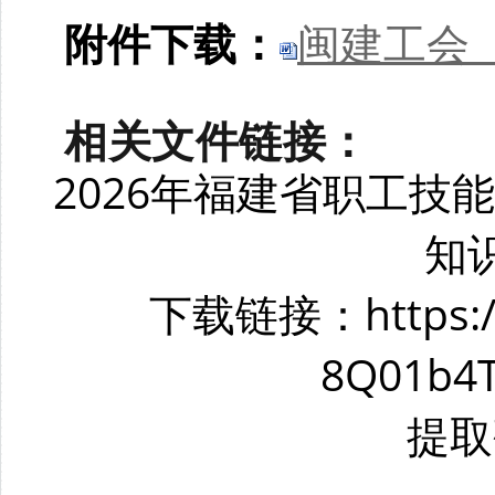
附件下载：
闽建工会〔
相关文件链接：
2026年福建省职工技
知
下载链接：https://p
8Q01b4T
提取