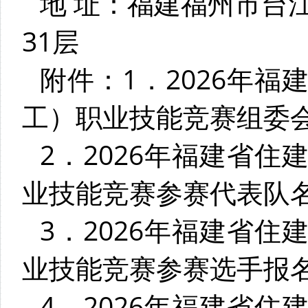
地 址：福建福州市台
31层
附件：1．2026年
工）职业技能竞赛组委
2．2026年福建省
业技能竞赛参赛代表队
3．2026年福建省
业技能竞赛参赛选手报
4．2026年福建省