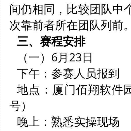
间仍相同，比较团队中
次靠前者所在团队列前
三、赛程安排
（一）6月23日
下午：参赛人员报到
地点：厦门佰翔软件
号）
晚上：熟悉实操现场