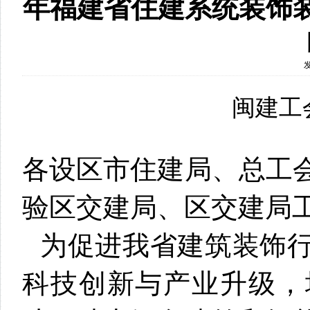
年福建省住建系统装饰
闽建工会
各设区市住建局、总工
验区交建局、区交建局
为促进我省建筑装饰行
科技创新与产业升级，