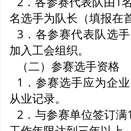
2．各参赛代表队由1
名选手为队长（填报在
3．各参赛代表队选
加入工会组织。
（二）参赛选手资格
1．参赛选手应为企
从业记录。
2．与参赛单位签订满
工作年限达到三年以上