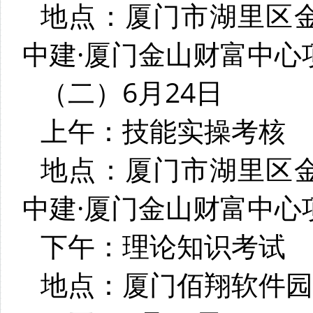
地点：厦门市湖里区金
中建·厦门金山财富中心
（二）6月24日
上午：技能实操考核
地点：厦门市湖里区金
中建·厦门金山财富中心
下午：理论知识考试
地点：厦门佰翔软件园