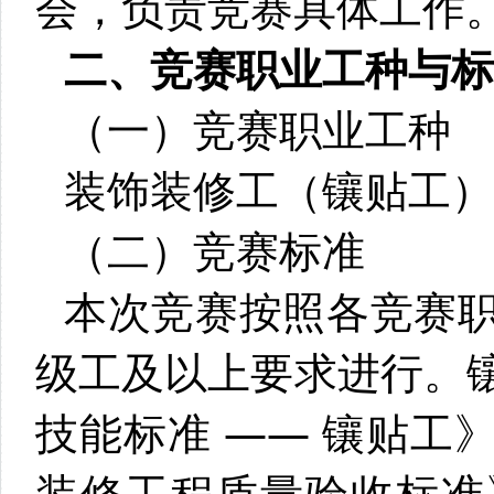
会，负责竞赛具体工作
二、竞赛职业工种与标
（一）竞赛职业工种
装饰装修工（镶贴工）
（二）竞赛标准
本次竞赛按照各竞赛
级工及以上要求进行。
技能标准 —— 镶贴工
装修工程质量验收标准