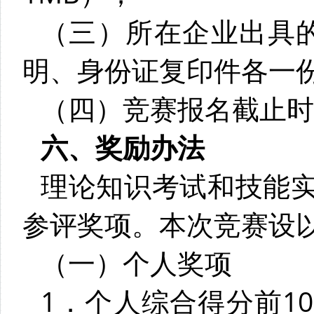
（三）所在企业出具
明、身份证复印件各一
（四）竞赛报名截止时间
六、奖励办法
理论知识考试和技能
参评奖项。本次竞赛设
（一）个人奖项
1．个人综合得分前1