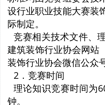
设行业职业技能大赛装
际制定。
竞赛相关技术文件、
建筑装饰行业协会网站（ww
装饰行业协会微信公众
2．竞赛时间
理论知识竞赛时间为6
钟。