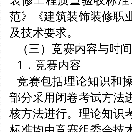
范》《建筑装饰装修职
及技术要求。
（三）竞赛内容与时间
1．竞赛内容
竞赛包括理论知识和
部分采用闭卷考试方法
核方法进行。理论知识
标准均由竞赛组委会技