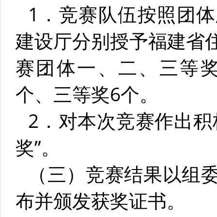
1．竞赛队伍按照团
建设厅分别授予福建省
赛团体一、二、三等奖
个、三等奖6个。
2．对本次竞赛作出积
奖”。
（三）竞赛结果以组
布并颁发获奖证书。