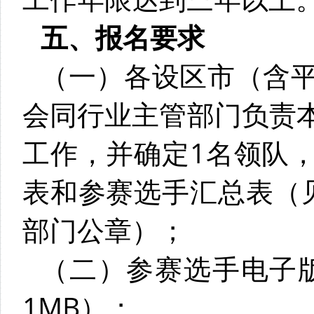
五、报名要求
（一）各设区市（含
会同行业主管部门负责
工作，并确定1名领队
表和参赛选手汇总表（
部门公章）；
（二）参赛选手电子版
1MB）；