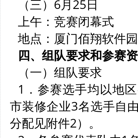
（三）6月25日
上午：竞赛闭幕式
地点：厦门佰翔软件园
四、组队要求和参赛资
（一）组队要求
1．参赛选手均以地
市装修企业3名选手自
分配见附件2）。