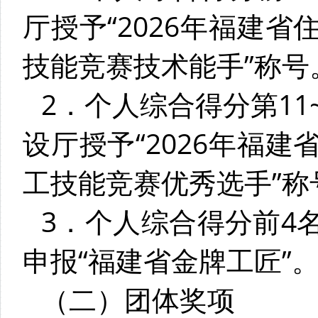
厅授予“2026年福建
技能竞赛技术能手”称号
2．个人综合得分第11
设厅授予“2026年福
工技能竞赛优秀选手”称
3．个人综合得分前4
申报“福建省金牌工匠”
（二）团体奖项