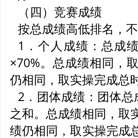
（四）竞赛成绩
按总成绩高低排名，不
1．个人成绩：总成绩 
×70%。总成绩相同，
仍相同，取实操完成总
2．团体成绩：团体总成
之和。总成绩相同，取
绩仍相同，取实操完成