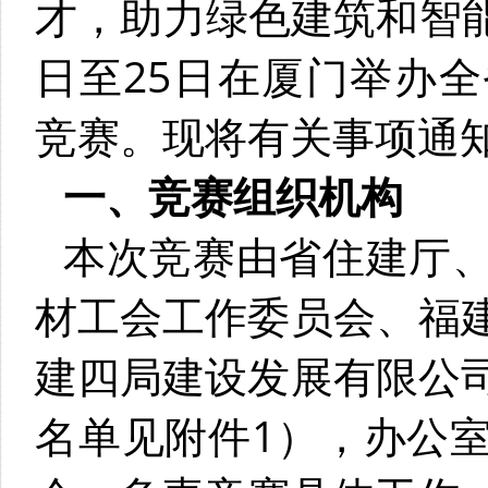
才，助力绿色建筑和智能
日至25日在厦门举办
竞赛。现将有关事项通
一、竞赛组织机构
本次竞赛由省住建厅
材工会工作委员会、福
建四局建设发展有限公
名单见附件1），办公