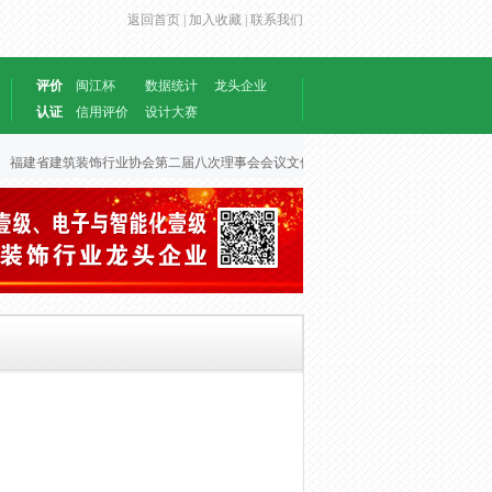
返回首页 |
加入收藏 |
联系我们
评价
闽江杯
数据统计
龙头企业
认证
信用评价
设计大赛
福建省建筑装饰行业协会第二届八次理事会会议文件
2026-06-30