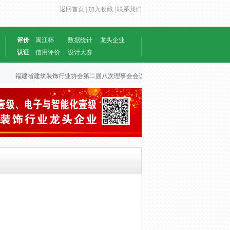
返回首页 |
加入收藏 |
联系我们
评价
闽江杯
数据统计
龙头企业
认证
信用评价
设计大赛
福建省建筑装饰行业协会第二届八次理事会会议文件
2026-06-30